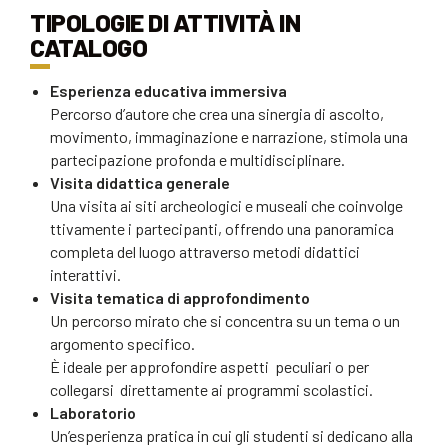
TIPOLOGIE DI ATTIVITÀ IN
CATALOGO
Esperienza educativa immersiva
Percorso d’autore che crea una sinergia di ascolto,
movimento, immaginazione e narrazione, stimola una
partecipazione profonda e multidisciplinare.
Visita didattica generale
Una visita ai siti archeologici e museali che coinvolge
ttivamente i partecipanti, offrendo una panoramica
completa del luogo attraverso metodi didattici
interattivi.
Visita tematica di approfondimento
Un percorso mirato che si concentra su un tema o un
argomento specifico.
È ideale per approfondire aspetti peculiari o per
collegarsi direttamente ai programmi scolastici.
Laboratorio
Un’esperienza pratica in cui gli studenti si dedicano alla