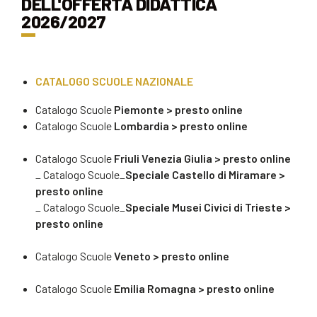
DELL'OFFERTA DIDATTICA
2026/2027
CATALOGO SCUOLE NAZIONALE
Catalogo Scuole
Piemonte > presto online
Catalogo Scuole
Lombardia > presto online
Catalogo Scuole
Friuli Venezia Giulia
> presto online
_
Catalogo Scuole_
Speciale Castello di Miramare >
presto online
_ Catalogo Scuole_
Speciale Musei Civici di Trieste >
presto online
Catalogo Scuole
Veneto > presto online
Catalogo Scuole
Emilia Romagna
> presto online