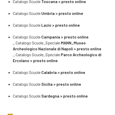
Catalogo Scuole
Toscana > presto online
Catalogo Scuole
Umbria > presto online
Catalogo Scuole
Lazio > presto online
Catalogo Scuole
Campania > presto online
_ Catalogo Scuole_Speciale
MANN_Museo
Archeologico Nazionale di Napoli > presto online
_ Catalogo Scuole_Speciale
Parco Archeologico di
Ercolano > presto online
Catalogo Scuole
Calabria
> presto online
Catalogo Scuole
Sicilia > presto online
Catalogo Scuole
Sardegna > presto online