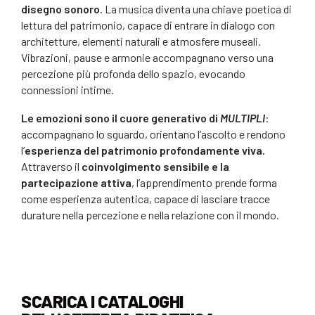
disegno sonoro
. La musica diventa una chiave poetica di
lettura del patrimonio, capace di entrare in dialogo con
architetture, elementi naturali e atmosfere museali.
Vibrazioni, pause e armonie accompagnano verso una
percezione più profonda dello spazio, evocando
connessioni intime.
Le emozioni sono il cuore generativo di
MULTIPLI
:
accompagnano lo sguardo, orientano l’ascolto e rendono
l’
esperienza del patrimonio profondamente viva.
Attraverso il
coinvolgimento sensibile e la
partecipazione attiva
, l’apprendimento prende forma
come esperienza autentica, capace di lasciare tracce
durature nella percezione e nella relazione con il mondo.
SCARICA I CATALOGHI