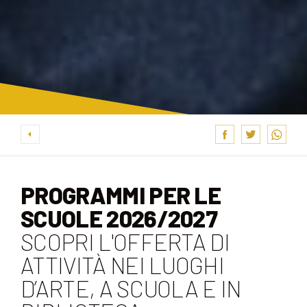
PROGRAMMI PER LE
SCUOLE 2026/2027
SCOPRI L'OFFERTA DI
ATTIVITÀ NEI LUOGHI
D’ARTE, A SCUOLA E IN