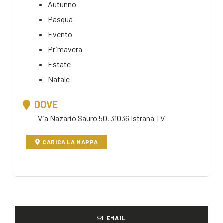
Autunno
Pasqua
Evento
Primavera
Estate
Natale
DOVE
Via Nazario Sauro 50, 31036 Istrana TV
CARICA LA MAPPA
EMAIL