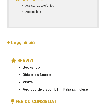
Assistenza telefonica
Accessibile
Leggi di più
SERVIZI
Bookshop
Didattica Scuole
Visite
Audioguide
disponibili in
Italiano, Inglese
PERIODI CONSIGLIATI