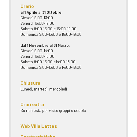
Orario
al 1 Aprile al 31 Ottobre:
Giovedì 9:00-13:00
Venerdì 15:00-19:00
Sabato 9:00-13:00 e 15:00-19:00
Domenica 9:00-13:00 e 15:00-19:00
dal 1 Novembre al 31 Marzo:
Giovedì 9:00-14:00
Venerdì 15:00-18:00
Sabato 9:00-13:00 e14:00-18:00
Domenica 9:00-13:00 e 14:00-18:00
Chiusura
Lunedì, martedì, mercoledì
Orari extra
Su richiesta per visite gruppi e scuole
Web
Villa Lattes
Caratteristiche