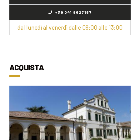
+39 041 8627167
dal lunedì al venerdì dalle 09:00 alle 13:00
ACQUISTA