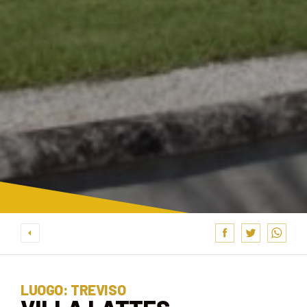
LUOGO: TREVISO