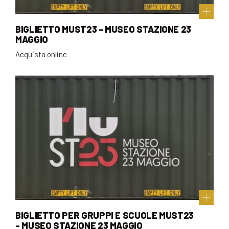
BIGLIETTO MUST23 - MUSEO STAZIONE 23
MAGGIO
Acquista online
BIGLIETTO PER GRUPPI E SCUOLE MUST23
- MUSEO STAZIONE 23 MAGGIO