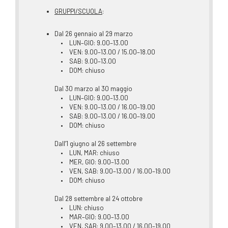
GRUPPI/SCUOLA
:
Dal 26 gennaio al 29 marzo
• LUN–GIO: 9.00–13.00
• VEN: 9.00–13.00 / 15.00–18.00
• SAB: 9.00–13.00
• DOM: chiuso
Dal 30 marzo al 30 maggio
• LUN–GIO: 9.00–13.00
• VEN: 9.00–13.00 / 16.00–19.00
• SAB: 9.00–13.00 / 16.00–19.00
• DOM: chiuso
Dall’1 giugno al 26 settembre
• LUN, MAR: chiuso
• MER, GIO: 9.00–13.00
• VEN, SAB: 9.00–13.00 / 16.00–19.00
• DOM: chiuso
Dal 28 settembre al 24 ottobre
• LUN: chiuso
• MAR–GIO: 9.00–13.00
• VEN, SAB: 9.00–13.00 / 16.00–19.00