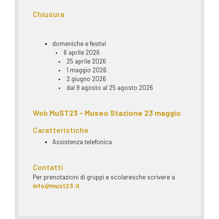
Chiusura
domeniche e festivi
• 6 aprile 2026
• 25 aprile 2026
• 1 maggio 2026
• 2 giugno 2026
• dal 9 agosto al 25 agosto 2026
Web
MuST23 - Museo Stazione 23 maggio
Caratteristiche
Assistenza telefonica
Contatti
Per prenotazioni di gruppi e scolaresche scrivere a
info@must23.it