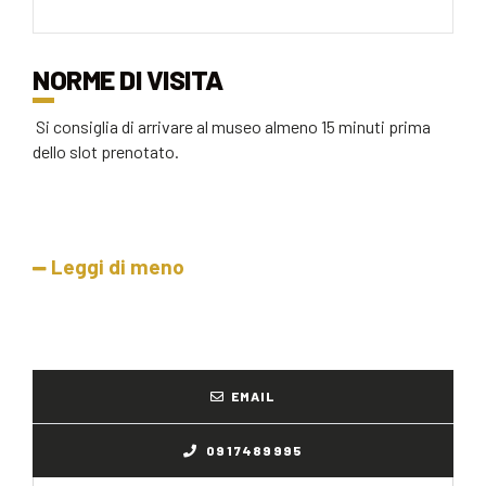
NORME DI VISITA
Si consiglia di arrivare al museo almeno 15 minuti prima
dello slot prenotato.
Leggi di meno
EMAIL
0917489995