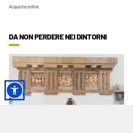
Acquista online
DA NON PERDERE NEI DINTORNI