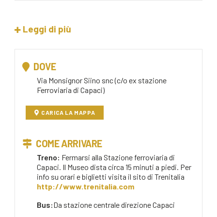
Leggi di più
DOVE
Via Monsignor Siino snc (c/o ex stazione
Ferroviaria di Capaci)
CARICA LA MAPPA
COME ARRIVARE
Treno:
Fermarsi alla Stazione ferroviaria di
Capaci. Il Museo dista circa 15 minuti a piedi. Per
info su orari e biglietti visita il sito di Trenitalia
http://www.trenitalia.com
Bus:
Da stazione centrale direzione Capaci