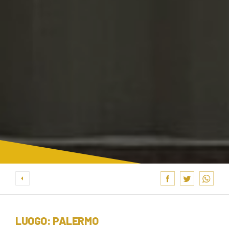
LUOGO: PALERMO