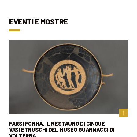
EVENTI E MOSTRE
FARSI FORMA. IL RESTAURO DI CINQUE
VASI ETRUSCHI DEL MUSEO GUARNACCI DI
VOLTERRA