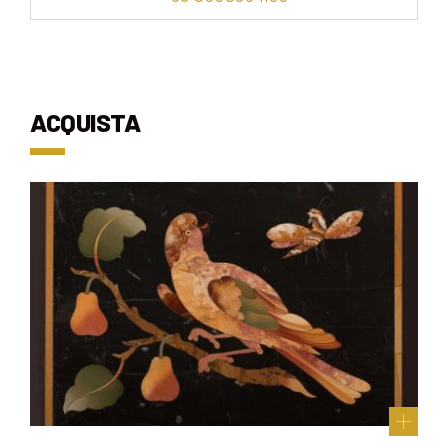
ACQUISTA