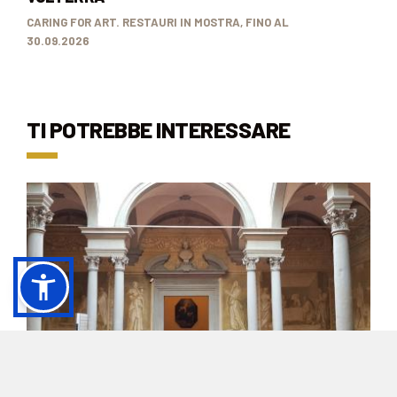
CARING FOR ART. RESTAURI IN MOSTRA, FINO AL
30.09.2026
TI POTREBBE INTERESSARE