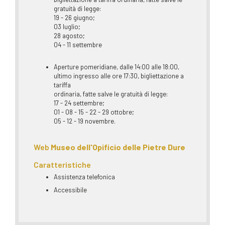
gratuità di legge:
19 - 26 giugno;
03 luglio;
28 agosto;
04 - 11 settembre
Aperture pomeridiane, dalle 14:00 alle 18:00,
ultimo ingresso alle ore 17:30, bigliettazione a
tariffa
ordinaria, fatte salve le gratuità di legge:
17 - 24 settembre;
01 - 08 - 15 - 22 - 29 ottobre;
05 - 12 - 19 novembre.
Web
Museo dell'Opificio delle Pietre Dure
Caratteristiche
Assistenza telefonica
Accessibile