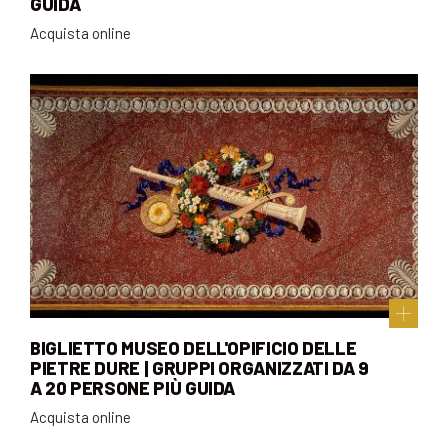
GUIDA
Acquista online
BIGLIETTO MUSEO DELL'OPIFICIO DELLE
PIETRE DURE | GRUPPI ORGANIZZATI DA 9
A 20 PERSONE PIÙ GUIDA
Acquista online