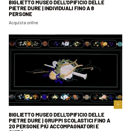
BIGLIETTO MUSEO DELL'OPIFICIO DELLE
PIETRE DURE | INDIVIDUALI FINO A 8
PERSONE
Acquista online
BIGLIETTO MUSEO DELL'OPIFICIO DELLE
PIETRE DURE | GRUPPI SCOLASTICI FINO A
20 PERSONE PIÙ ACCOMPAGNATORI E