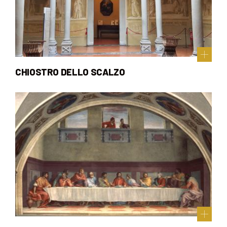
CHIOSTRO DELLO SCALZO