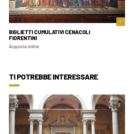
BIGLIETTI CUMULATIVI CENACOLI
FIORENTINI
Acquista online
TI POTREBBE INTERESSARE