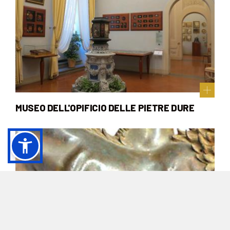
MUSEO DELL'OPIFICIO DELLE PIETRE DURE