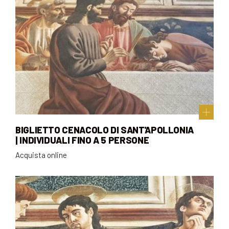
BIGLIETTO CENACOLO DI SANT'APOLLONIA
| INDIVIDUALI FINO A 5 PERSONE
Acquista online