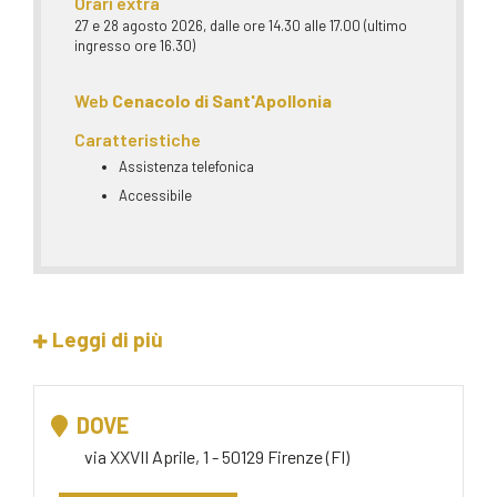
Orari extra
27 e 28 agosto 2026, dalle ore 14.30 alle 17.00 (ultimo
ingresso ore 16.30)
Web
Cenacolo di Sant'Apollonia
Caratteristiche
Assistenza telefonica
Accessibile
Leggi di più
DOVE
via XXVII Aprile, 1 - 50129 Firenze (FI)