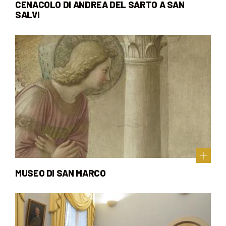
CENACOLO DI ANDREA DEL SARTO A SAN
SALVI
MUSEO DI SAN MARCO