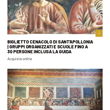
BIGLIETTO CENACOLO DI SANT'APOLLONIA
| GRUPPI ORGANIZZATI E SCUOLE FINO A
30 PERSONE INCLUSA LA GUIDA
Acquista online