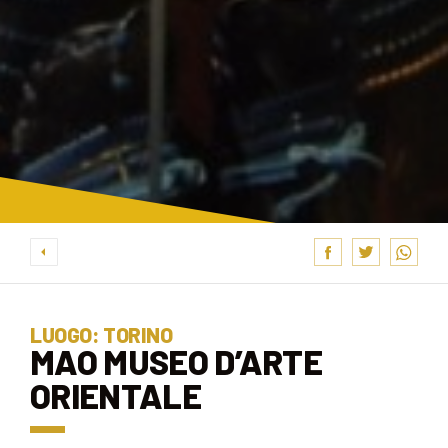
LUOGO: TORINO
MAO MUSEO D’ARTE
ORIENTALE