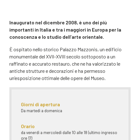
Inaugurato nel dicembre 2008, è uno dei più
importanti in Italia e tra i maggiori in Europa per la
conoscenza e lo studio dell’arte orientale.
È ospitato nello storico Palazzo Mazzonis, un edificio
monumentale del XVII-XVIII secolo sottoposto a un
raffinato e accurato restauro, che ne ha valorizzato le
antiche strutture e decorazioni e ha permesso
un’esposizione ottimale delle opere del Museo.
Giorni di apertura
Da martedì a domenica
Orario
da venerdì a mercoledì dalle 10 alle 18 (ultimo ingresso
ore 17)