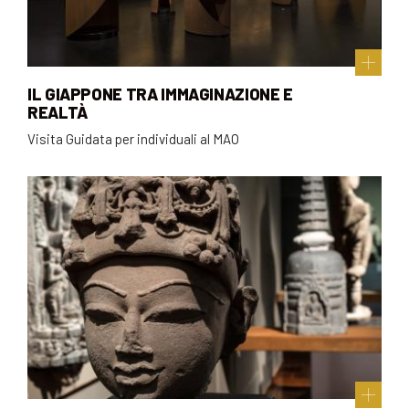
IL GIAPPONE TRA IMMAGINAZIONE E
REALTÀ
Visita Guidata per individuali al MAO