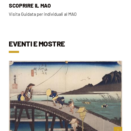
SCOPRIRE IL MAO
Visita Guidata per individuali al MAO
EVENTI E MOSTRE