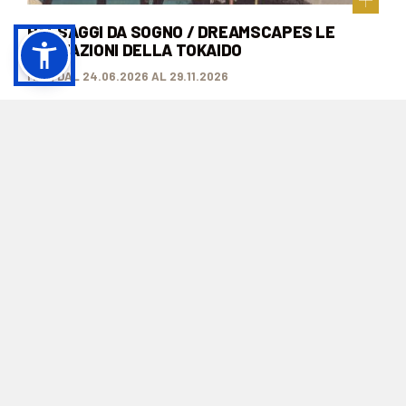
PAESAGGI DA SOGNO / DREAMSCAPES LE
53 STAZIONI DELLA TOKAIDO
MAO, DAL 24.06.2026 AL 29.11.2026
TI POTREBBE INTERESSARE