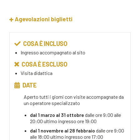
Agevolazioni biglietti
COSA È INCLUSO
Ingresso accompagnato al sito
COSA È ESCLUSO
Visita didattica
DATE
Aperto tutti i giorni con visite accompagnate da
un operatore specializzato
dal 1 marzo al 31 ottobre
dalle ore 9:00 alle
20:00 ultimo ingresso ore 19:00
dal 1 novembre al 28 febbraio
dalle ore 9:00
alle 18:00 ultimo ingresso ore 17:00