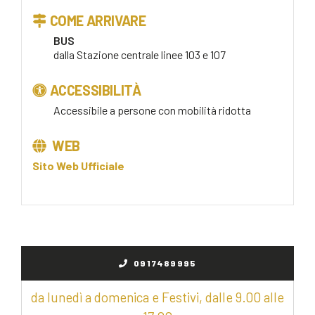
COME ARRIVARE
BUS
dalla Stazione centrale linee 103 e 107
ACCESSIBILITÀ
Accessibile a persone con mobilità ridotta
WEB
Sito Web Ufficiale
0917489995
da lunedì a domenica e Festivi, dalle 9.00 alle