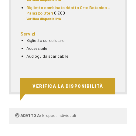
Biglietto combinato ridotto Orto Botanico +
Palazzo Steri
€ 7.00
Verifica disponibilità
Servizi
Biglietto sul cellulare
Accessibile
Audioguida scaricabile
VERIFICA LA DISPONIBILITÀ
ADATTO A:
Gruppo, Individuali