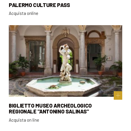
PALERMO CULTURE PASS
Acquista online
BIGLIETTO MUSEO ARCHEOLOGICO
REGIONALE "ANTONINO SALINAS"
Acquista on line