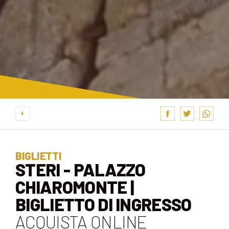
BIGLIETTI
STERI - PALAZZO
CHIAROMONTE |
BIGLIETTO DI INGRESSO
ACQUISTA ONLINE