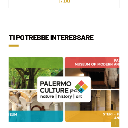
17.00
TI POTREBBE INTERESSARE