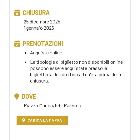
CHIUSURA
25 dicembre 2025
1 gennaio 2026
PRENOTAZIONI
Acquista online.
Le tipologie di biglietto non disponibili online
possono essere acquistate presso la
biglietteria del sito fino ad un'ora prima della
chiusura.
DOVE
Piazza Marina, 59 - Palermo
CARICA LA MAPPA