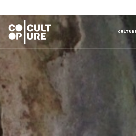
CULTUR