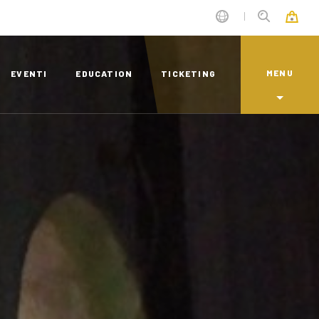
MENU
EVENTI
EDUCATION
TICKETING