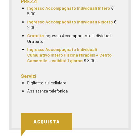
PREZZI
Ingresso Accompagnato Individuali Intero
€
5.00
Ingresso Accompagnato Individuali Ridotto
€
2.00
Gratuito
Ingresso Accompagnato Individuali
Gratuito
Ingresso Accompagnato Individuali
Cumulativo Intero Piscina Mirabilis + Cento
Camerelle – validità 1 giorno
€ 8.00
Servizi
Biglietto sul cellulare
Assistenza telefonica
ACQUISTA