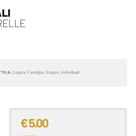
LI
RELLE
TO A:
Coppia, Famiglia, Gruppo, Individuali
€ 5.00