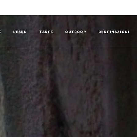
E
LEARN
TASTE
OUTDOOR
DESTINAZIONI