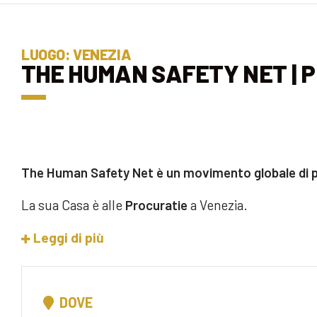
LUOGO: VENEZIA
THE HUMAN SAFETY NET | 
The Human Safety Net è
un movimento globale di 
La sua Casa è alle
Procuratie
a Venezia.
Leggi di più
DOVE