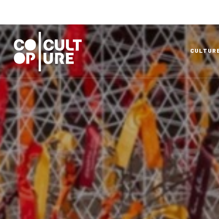
CULTUR