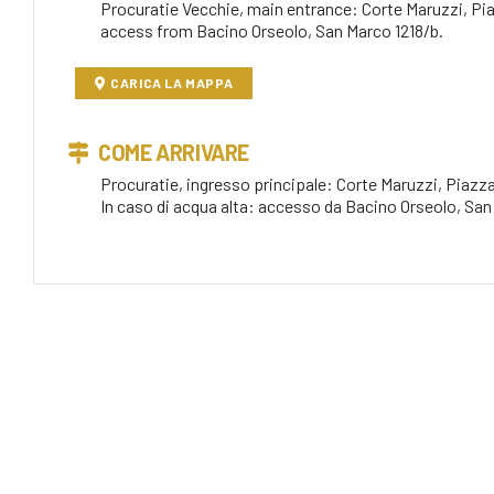
Procuratie Vecchie, main entrance: Corte Maruzzi, Pia
access from Bacino Orseolo, San Marco 1218/b.
CARICA LA MAPPA
COME ARRIVARE
Procuratie, ingresso principale: Corte Maruzzi, Piazz
In caso di acqua alta: accesso da Bacino Orseolo, San