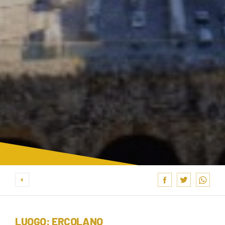
LUOGO: ERCOLANO