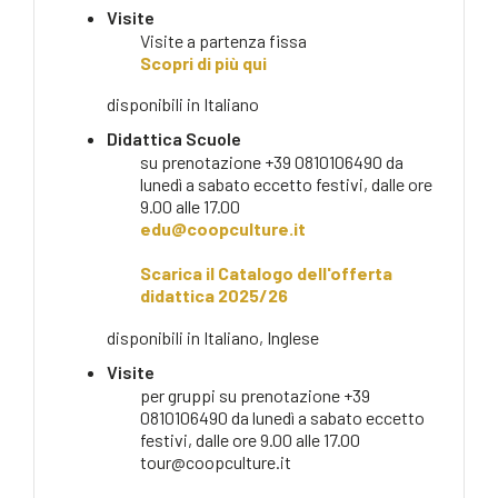
Visite
Visite a partenza fissa
Scopri di più qui
disponibili in
Italiano
Didattica Scuole
su prenotazione +39 0810106490 da
lunedì a sabato eccetto festivi, dalle ore
9.00 alle 17.00
edu@coopculture.it
Scarica il Catalogo dell'offerta
didattica 2025/26
disponibili in
Italiano, Inglese
Visite
per gruppi su prenotazione +39
0810106490 da lunedì a sabato eccetto
festivi, dalle ore 9.00 alle 17.00
tour@coopculture.it