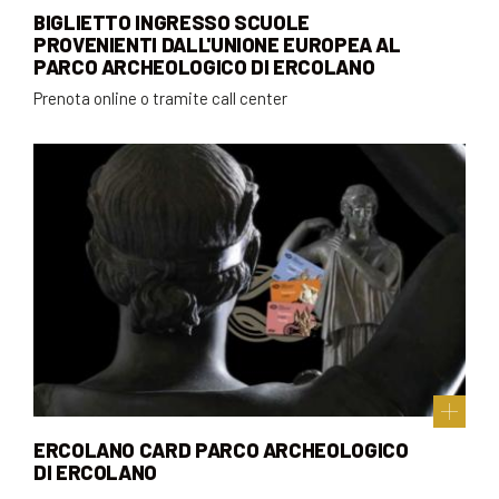
BIGLIETTO INGRESSO SCUOLE
PROVENIENTI DALL'UNIONE EUROPEA AL
PARCO ARCHEOLOGICO DI ERCOLANO
Prenota online o tramite call center
ERCOLANO CARD PARCO ARCHEOLOGICO
DI ERCOLANO