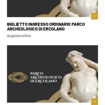
BIGLIETTO INGRESSO ORDINARIO PARCO
ARCHEOLOGICO DI ERCOLANO
Acquista online