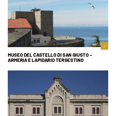
MUSEO DEL CASTELLO DI SAN GIUSTO –
ARMERIA E LAPIDARIO TERGESTINO