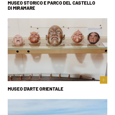
MUSEO STORICO E PARCO DEL CASTELLO
DI MIRAMARE
MUSEO D'ARTE ORIENTALE