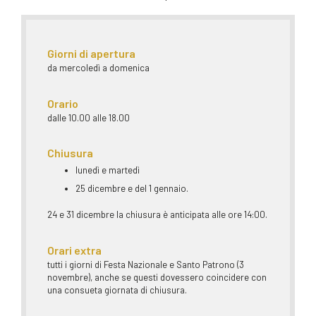
Giorni di apertura
da mercoledì a domenica
Orario
dalle 10.00 alle 18.00
Chiusura
lunedì e martedì
25 dicembre e del 1 gennaio.
24 e 31 dicembre la chiusura è anticipata alle ore 14:00.
Orari extra
tutti i giorni di Festa Nazionale e Santo Patrono (3
novembre), anche se questi dovessero coincidere con
una consueta giornata di chiusura.