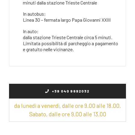
minuti dalla stazione Trieste Centrale
In autobus:
Linea 30 – fermata largo Papa Giovanni XXIII
In auto:
dalla stazione Trieste Centrale circa 5 minuti.
Limitata possibilità di parcheggio a pagamento
e gratuito nelle vicinanze.
+39 040 9892032
da lunedì a venerdì, dalle ore 9.00 alle 18.00.
Sabato, dalle ore 9.00 alle 13.00