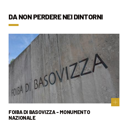
DA NON PERDERE NEI DINTORNI
FOIBA DI BASOVIZZA - MONUMENTO
NAZIONALE