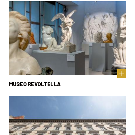
MUSEO REVOLTELLA