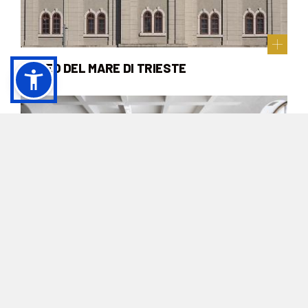
MUSEO DEL MARE DI TRIESTE
MUSEO DEL RISORGIMENTO E SACRARIO
OBERDAN