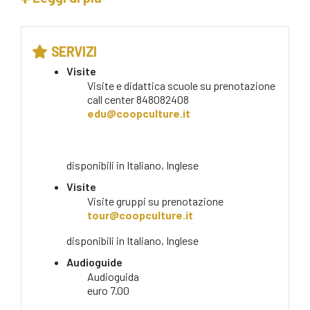
SERVIZI
Visite
Visite e didattica scuole su prenotazione
call center
848082408
edu@coopculture.it
disponibili in
Italiano, Inglese
Visite
Visite gruppi su prenotazione
tour@coopculture.it
disponibili in
Italiano, Inglese
Audioguide
Audioguida
euro 7.00