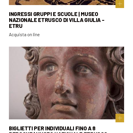
INGRESSI GRUPPI E SCUOLE | MUSEO
NAZIONALE ETRUSCO DI VILLA GIULIA -
ETRU
Acquista on line
BIGLIETTI PER INDIVIDUALI FINO A 8