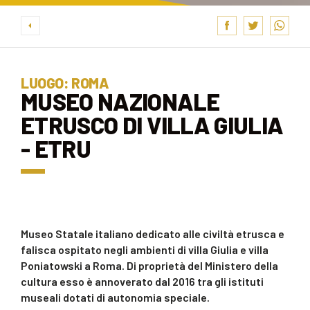
LUOGO: ROMA
MUSEO NAZIONALE
ETRUSCO DI VILLA GIULIA
- ETRU
Museo Statale italiano dedicato alle civiltà etrusca e
falisca ospitato negli ambienti di villa Giulia e villa
Poniatowski a Roma. Di proprietà del Ministero della
cultura esso è annoverato dal 2016 tra gli istituti
museali dotati di autonomia speciale.