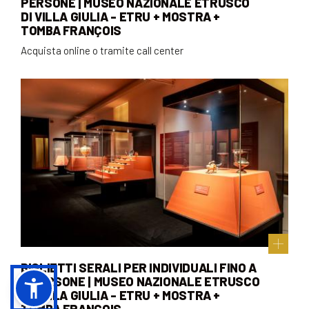
PERSONE | MUSEO NAZIONALE ETRUSCO
DI VILLA GIULIA - ETRU + MOSTRA +
TOMBA FRANÇOIS
Acquista online o tramite call center
BIGLIETTI SERALI PER INDIVIDUALI FINO A
8 PERSONE | MUSEO NAZIONALE ETRUSCO
DI VILLA GIULIA - ETRU + MOSTRA +
TOMBA FRANÇOIS