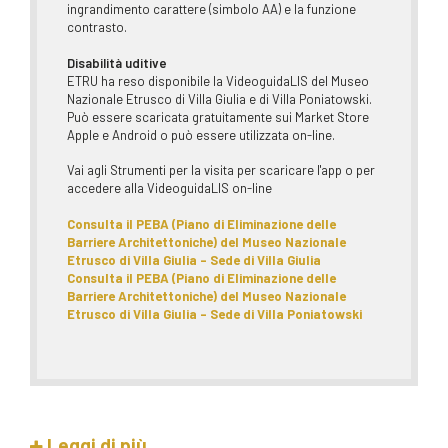
ingrandimento carattere (simbolo AA) e la funzione
contrasto.
Disabilità uditive
ETRU ha reso disponibile la VideoguidaLIS del Museo
Nazionale Etrusco di Villa Giulia e di Villa Poniatowski.
Può essere scaricata gratuitamente sui Market Store
Apple e Android o può essere utilizzata on-line.
Vai agli Strumenti per la visita per scaricare l'app o per
accedere alla VideoguidaLIS on-line
Consulta il PEBA (Piano di Eliminazione delle
Barriere Architettoniche) del Museo Nazionale
Etrusco di Villa Giulia - Sede di Villa Giulia
Consulta il PEBA (Piano di Eliminazione delle
Barriere Architettoniche) del Museo Nazionale
Etrusco di Villa Giulia - Sede di Villa Poniatowski
Leggi di più