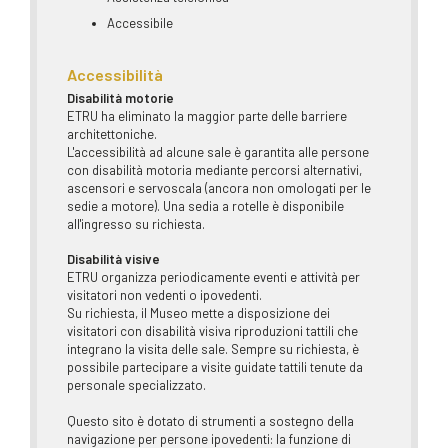
Accessibile
Accessibilità
Disabilità motorie
ETRU ha eliminato la maggior parte delle barriere
architettoniche.
L'accessibilità ad alcune sale è garantita alle persone
con disabilità motoria mediante percorsi alternativi,
ascensori e servoscala (ancora non omologati per le
sedie a motore). Una sedia a rotelle è disponibile
all'ingresso su richiesta.
Disabilità visive
ETRU organizza periodicamente eventi e attività per
visitatori non vedenti o ipovedenti.
Su richiesta, il Museo mette a disposizione dei
visitatori con disabilità visiva riproduzioni tattili che
integrano la visita delle sale. Sempre su richiesta, è
possibile partecipare a visite guidate tattili tenute da
personale specializzato.
Questo sito è dotato di strumenti a sostegno della
navigazione per persone ipovedenti: la funzione di