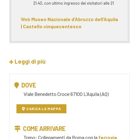
21.40, con ultimo ingresso dei visitatori alle 21
Web
Museo Nazionale d’Abruzzo dell’Aquila
| Castello cinquecentesco
Leggi di più
DOVE
Viale Benedetto Croce 67100 L'Aquila (AQ)
CARICA LA MAPPA
COME ARRIVARE
Treno: Collegamenti da Roma con la
ferrovia