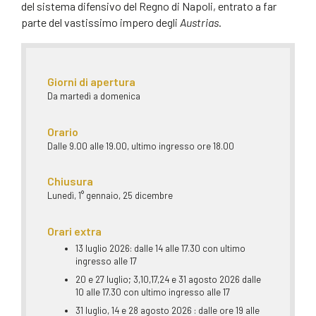
del sistema difensivo del Regno di Napoli, entrato a far
parte del vastissimo impero degli
Austrias
.
Giorni di apertura
Da martedì a domenica
Orario
Dalle 9.00 alle 19.00, ultimo ingresso ore 18.00
Chiusura
Lunedì, 1° gennaio, 25 dicembre
Orari extra
13 luglio 2026: dalle 14 alle 17.30 con ultimo
ingresso alle 17
20 e 27 luglio; 3,10,17,24 e 31 agosto 2026 dalle
10 alle 17.30 con ultimo ingresso alle 17
31 luglio, 14 e 28 agosto 2026 : dalle ore 19 alle