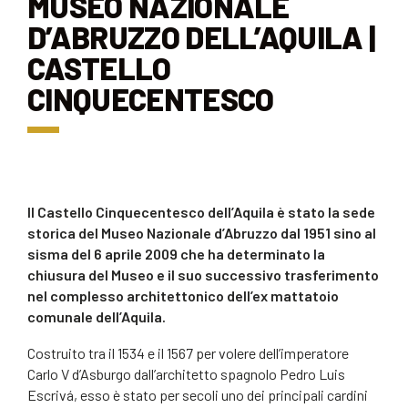
MUSEO NAZIONALE
D’ABRUZZO DELL’AQUILA |
CASTELLO
CINQUECENTESCO
Il Castello Cinquecentesco dell’Aquila è stato la sede
storica del Museo Nazionale d’Abruzzo dal 1951 sino al
sisma del 6 aprile 2009 che ha determinato la
chiusura del Museo e il suo successivo trasferimento
nel complesso architettonico dell’ex mattatoio
comunale dell’Aquila.
Costruito tra il 1534 e il 1567 per volere dell’imperatore
Carlo V d’Asburgo dall’architetto spagnolo Pedro Luis
Escrivá, esso è stato per secoli uno dei principali cardini