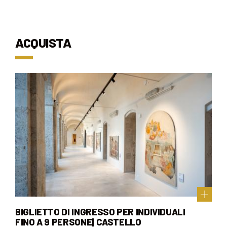
ACQUISTA
BIGLIETTO DI INGRESSO PER INDIVIDUALI
FINO A 9 PERSONE| CASTELLO