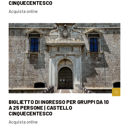
CINQUECENTESCO
Acquista online
BIGLIETTO DI INGRESSO PER GRUPPI DA 10
A 25 PERSONE | CASTELLO
CINQUECENTESCO
Acquista online