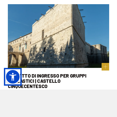
BIGLIETTO DI INGRESSO PER GRUPPI
SCOLASTICI | CASTELLO
CINQUECENTESCO
Acquista online