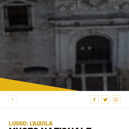
LUOGO: L'AQUILA