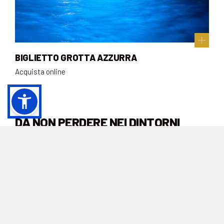
BIGLIETTO GROTTA AZZURRA
Acquista online
DA NON PERDERE NEI DINTORNI