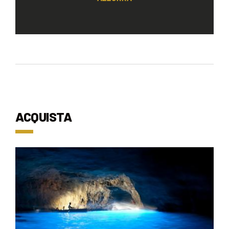
ACQUISTA