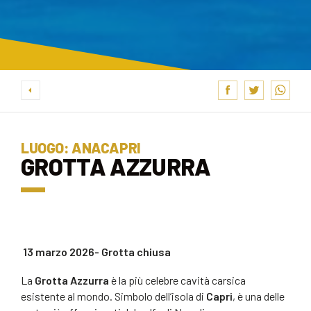
LUOGO: ANACAPRI
GROTTA AZZURRA
13 marzo 2026-
Grotta chiusa
La
Grotta Azzurra
è la più celebre cavità carsica
esistente al mondo. Simbolo dell’isola di
Capri
, è una delle