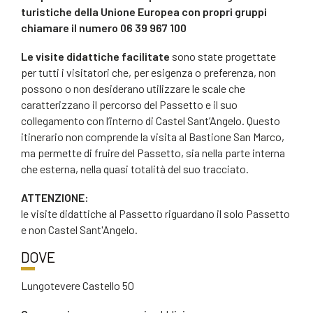
turistiche della Unione Europea con propri gruppi
chiamare il numero 06 39 967 100
Le visite didattiche facilitate
sono state progettate
per tutti i visitatori che, per esigenza o preferenza, non
possono o non desiderano utilizzare le scale che
caratterizzano il percorso del Passetto e il suo
collegamento con l’interno di Castel Sant’Angelo. Questo
itinerario non comprende la visita al Bastione San Marco,
ma permette di fruire del Passetto, sia nella parte interna
che esterna, nella quasi totalità del suo tracciato.
ATTENZIONE:
le visite didattiche al Passetto riguardano il solo Passetto
e non Castel Sant'Angelo.
DOVE
Lungotevere Castello 50