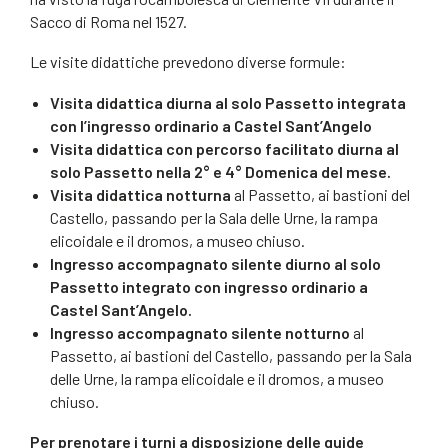
Sacco di Roma nel 1527.
Le visite didattiche prevedono diverse formule:
Visita didattica diurna al solo Passetto integrata
con l’ingresso ordinario a Castel Sant’Angelo
Visita didattica con percorso facilitato diurna al
solo Passetto nella 2° e 4° Domenica del mese.
Visita didattica notturna
al Passetto, ai bastioni del
Castello, passando per la Sala delle Urne, la rampa
elicoidale e il dromos, a museo chiuso.
Ingresso accompagnato silente diurno al solo
Passetto integrato con ingresso ordinario a
Castel Sant’Angelo.
Ingresso accompagnato silente notturno
al
Passetto, ai bastioni del Castello, passando per la Sala
delle Urne, la rampa elicoidale e il dromos, a museo
chiuso.
Per prenotare i turni a disposizione delle guide