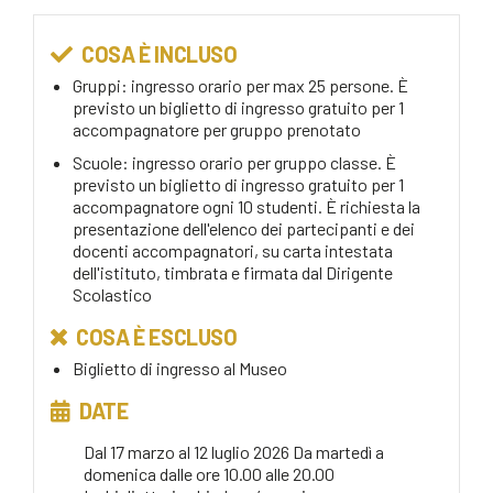
COSA È INCLUSO
Gruppi: ingresso orario per max 25 persone. È
previsto un biglietto di ingresso gratuito per 1
accompagnatore per gruppo prenotato
Scuole: ingresso orario per gruppo classe. È
previsto un biglietto di ingresso gratuito per 1
accompagnatore ogni 10 studenti. È richiesta la
presentazione dell'elenco dei partecipanti e dei
docenti accompagnatori, su carta intestata
dell'istituto, timbrata e firmata dal Dirigente
Scolastico
COSA È ESCLUSO
Biglietto di ingresso al Museo
DATE
Dal 17 marzo al 12 luglio 2026 Da martedì a
domenica dalle ore 10.00 alle 20.00