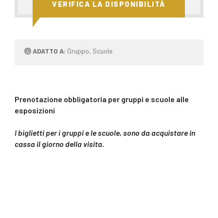
VERIFICA LA DISPONIBILITÀ
ADATTO A:
Gruppo, Scuole
Prenotazione obbligatoria per gruppi e scuole alle
esposizioni
I biglietti per i gruppi e le scuole, sono da acquistare in
cassa il giorno della visita.​​​​​​​