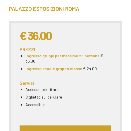
PALAZZO ESPOSIZIONI ROMA
€ 36.00
PREZZI
Ingresso gruppi per massimo 25 persone
€
36.00
Ingresso scuole gruppo classe
€ 24.00
Servizi
Accesso prioritario
Biglietto sul cellulare
Accessibile