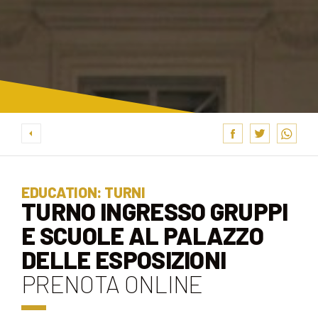
EDUCATION: TURNI
TURNO INGRESSO GRUPPI
E SCUOLE AL PALAZZO
DELLE ESPOSIZIONI
PRENOTA ONLINE