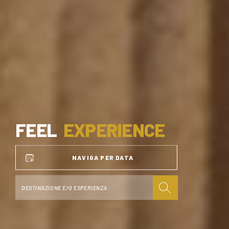
FEEL
EXPERIENCE
NAVIGA PER DATA