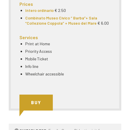
Prices
Intero ordinario
€ 2.50
Combinato Museo Civico “ Barba”+ Sala
“Collezione Coppola” + Museo del Mare
€ 6.00
Services
Print at Home
Priority Access
Mobile Ticket
Info line
Wheelchair accessible
BUY