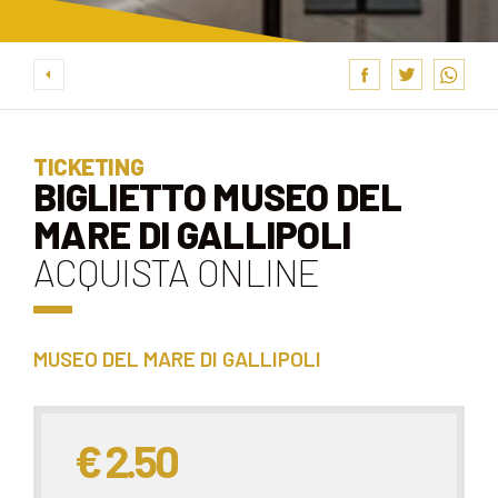
TICKETING
BIGLIETTO MUSEO DEL
MARE DI GALLIPOLI
ACQUISTA ONLINE
MUSEO DEL MARE DI GALLIPOLI
€ 2.50