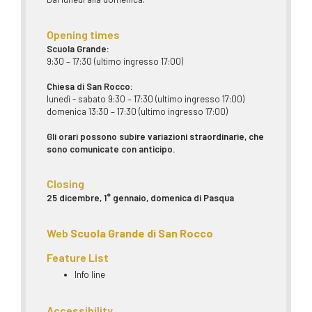
Opening times
Scuola Grande:
9:30 – 17:30 (ultimo ingresso 17:00)
Chiesa di San Rocco:
lunedì - sabato 9:30 – 17:30 (ultimo ingresso 17:00)
domenica 13:30 – 17:30 (ultimo ingresso 17:00)
Gli orari possono subire variazioni straordinarie, che
sono comunicate con anticipo.
Closing
25 dicembre, 1° gennaio, domenica di Pasqua
Web
Scuola Grande di San Rocco
Feature List
Info line
Accessibility