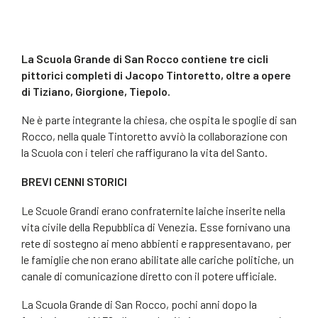
La Scuola Grande di San Rocco contiene tre cicli
pittorici completi di Jacopo Tintoretto, oltre a opere
di Tiziano, Giorgione, Tiepolo.
Ne è parte integrante la chiesa, che ospita le spoglie di san
Rocco, nella quale Tintoretto avviò la collaborazione con
la Scuola con i teleri che raffigurano la vita del Santo.
BREVI CENNI STORICI
Le Scuole Grandi erano confraternite laiche inserite nella
vita civile della Repubblica di Venezia. Esse fornivano una
rete di sostegno ai meno abbienti e rappresentavano, per
le famiglie che non erano abilitate alle cariche politiche, un
canale di comunicazione diretto con il potere ufficiale.
La Scuola Grande di San Rocco, pochi anni dopo la