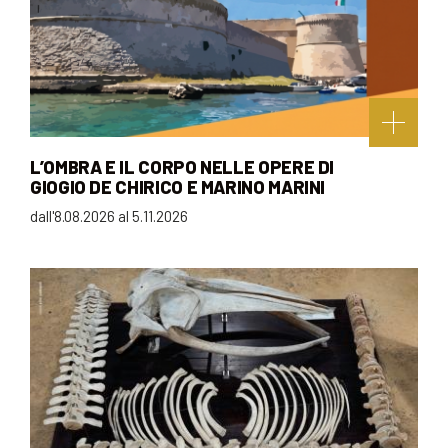
L’OMBRA E IL CORPO NELLE OPERE DI
GIOGIO DE CHIRICO E MARINO MARINI
dall'8.08.2026 al 5.11.2026