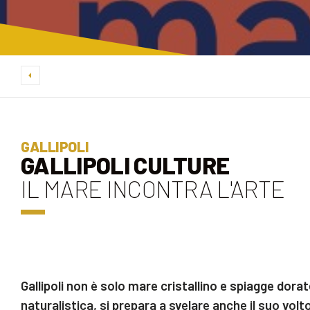
GALLIPOLI
GALLIPOLI CULTURE
IL MARE INCONTRA L'ARTE
Gallipoli non è solo mare cristallino e spiagge dorat
naturalistica, si prepara a svelare anche il suo vo