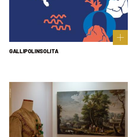
GALLIPOLINSOLITA