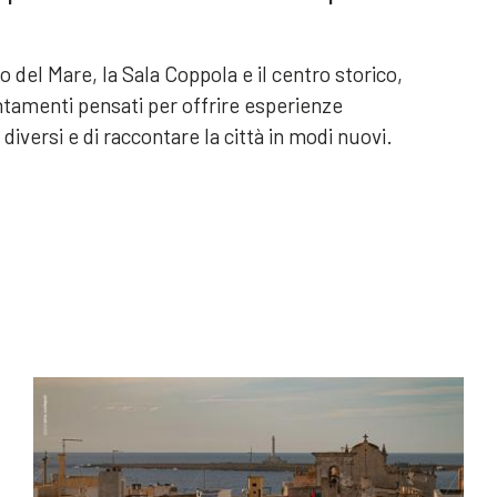
o del Mare, la Sala Coppola e il centro storico,
ntamenti pensati per offrire esperienze
diversi e di raccontare la città in modi nuovi.