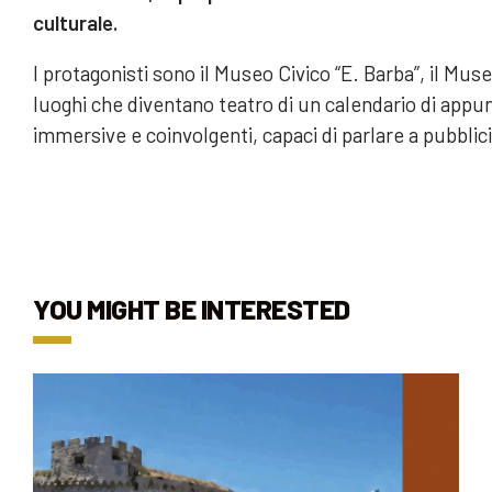
culturale.
I protagonisti sono il Museo Civico “E. Barba”, il Muse
luoghi che diventano teatro di un calendario di appu
immersive e coinvolgenti, capaci di parlare a pubblici 
YOU MIGHT BE INTERESTED