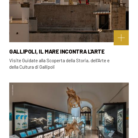
GALLIPOLI, IL MARE INCONTRA L'ARTE
Visite Guidate alla Scoperta della Storia, dell'Arte e
della Cultura di Gallipoli