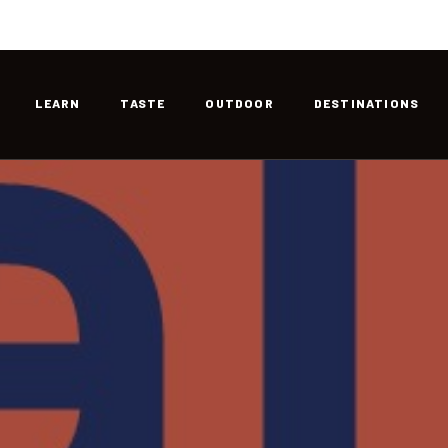
LEARN
TASTE
OUTDOOR
DESTINATIONS