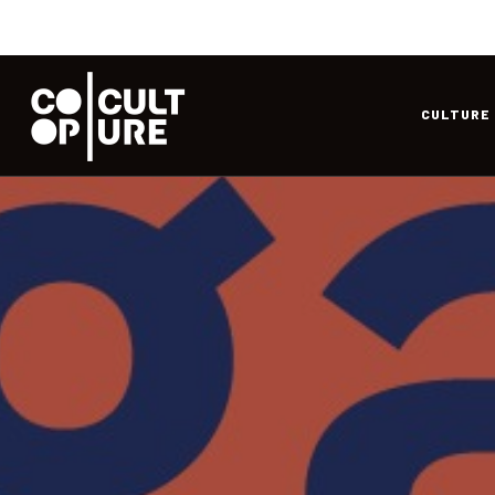
CULTURE