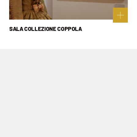
SALA COLLEZIONE COPPOLA