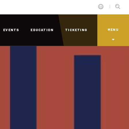
MENU
EVENTS
EDUCATION
TICKETING