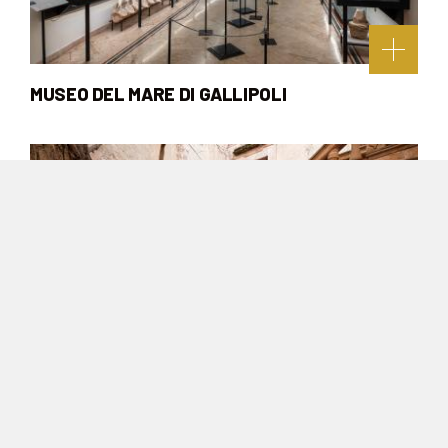
MUSEO DEL MARE DI GALLIPOLI
HISTORICAL ARCHIVE OF GALLIPOLI